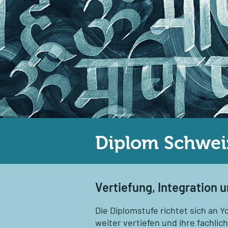
Diplom Schweiz
​​​​​​​Vertiefung, Integrati
Die Diplomstufe richtet sich an
weiter vertiefen und ihre fachli