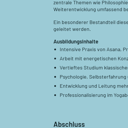
zentrale Themen wie Philosophie
Weiterentwicklung umfassend be
Ein besonderer Bestandteil dies
geleitet werden.
Ausbildungsinhalte
Intensive Praxis von Asana, P
Arbeit mit energetischen Kon
Vertieftes Studium klassischer
Psychologie, Selbsterfahrun
Entwicklung und Leitung meh
Professionalisierung im Yogab
Abschluss