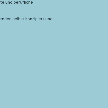
te und berufliche
enden selbst konzipiert und