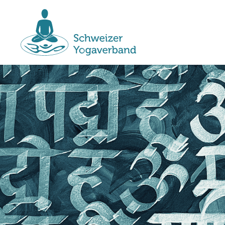
Main
navigation