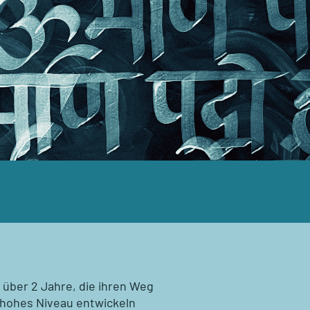
 über 2 Jahre, die ihren Weg
n hohes Niveau entwickeln