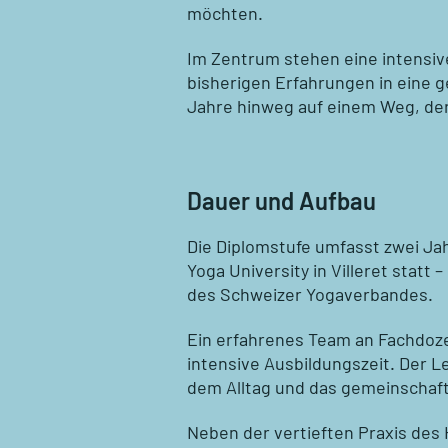
möchten.
Im Zentrum stehen eine intensive
bisherigen Erfahrungen in eine g
Jahre hinweg auf einem Weg, der
Dauer und Aufbau
Die Diplomstufe umfasst zwei Jah
Yoga University in Villeret statt 
des Schweizer Yogaverbandes.
Ein erfahrenes Team an Fachdoze
intensive Ausbildungszeit. Der 
dem Alltag und das gemeinschaft
Neben der vertieften Praxis des 