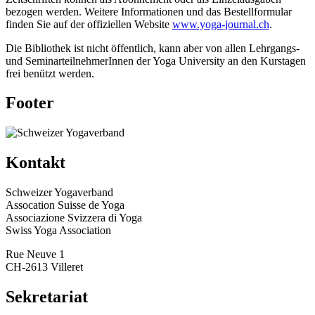
bezogen werden. Weitere Informationen und das Bestellformular
finden Sie auf der offiziellen Website
www.yoga-journal.ch
.
Die Bibliothek ist nicht öffentlich, kann aber von allen Lehrgangs-
und SeminarteilnehmerInnen der Yoga University an den Kurstagen
frei benützt werden.
Footer
Kontakt
Schweizer Yogaverband
Assocation Suisse de Yoga
Associazione Svizzera di Yoga
Swiss Yoga Association
Rue Neuve 1
CH-2613 Villeret
Sekretariat