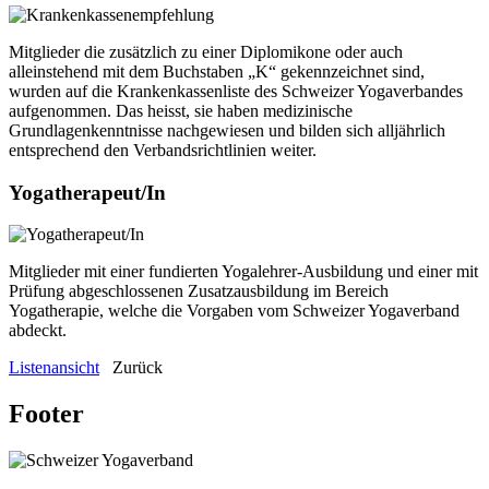
Mitglieder die zusätzlich zu einer Diplomikone oder auch
alleinstehend mit dem Buchstaben „K“ gekennzeichnet sind,
wurden auf die Krankenkassenliste des Schweizer Yogaverbandes
aufgenommen. Das heisst, sie haben medizinische
Grundlagenkenntnisse nachgewiesen und bilden sich alljährlich
entsprechend den Verbandsrichtlinien weiter.
Yogatherapeut/In
Mitglieder mit einer fundierten Yogalehrer-Ausbildung und einer mit
Prüfung abgeschlossenen Zusatzausbildung im Bereich
Yogatherapie, welche die Vorgaben vom Schweizer Yogaverband
abdeckt.
Listenansicht
Zurück
Footer