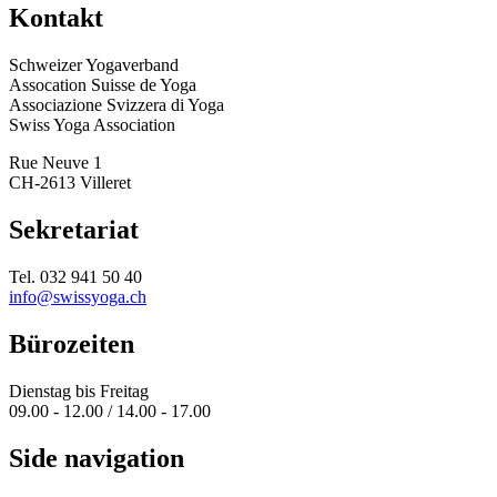
Kontakt
Schweizer Yogaverband
Assocation Suisse de Yoga
Associazione Svizzera di Yoga
Swiss Yoga Association
Rue Neuve 1
CH-2613 Villeret
Sekretariat
Tel. 032 941 50 40
info@swissyoga.ch
Bürozeiten
Dienstag bis Freitag
09.00 - 12.00 / 14.00 - 17.00
Side navigation