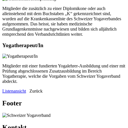
Mitglieder die zusätzlich zu einer Diplomikone oder auch
alleinstehend mit dem Buchstaben „K“ gekennzeichnet sind,
wurden auf die Krankenkassenliste des Schweizer Yogaverbandes
aufgenommen. Das heisst, sie haben medizinische
Grundlagenkenntnisse nachgewiesen und bilden sich alljährlich
entsprechend den Verbandsrichtlinien weiter.
Yogatherapeut/In
Mitglieder mit einer fundierten Yogalehrer-Ausbildung und einer mit
Prüfung abgeschlossenen Zusatzausbildung im Bereich
Yogatherapie, welche die Vorgaben vom Schweizer Yogaverband
abdeckt.
Listenansicht
Zurück
Footer
Kontakt