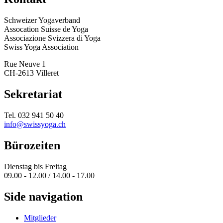
Schweizer Yogaverband
Assocation Suisse de Yoga
Associazione Svizzera di Yoga
Swiss Yoga Association
Rue Neuve 1
CH-2613 Villeret
Sekretariat
Tel. 032 941 50 40
info@swissyoga.ch
Bürozeiten
Dienstag bis Freitag
09.00 - 12.00 / 14.00 - 17.00
Side navigation
Mitglieder