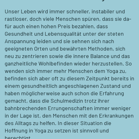
Unser Leben wird immer schneller, instabiler und
rastloser, doch viele Menschen spüren, dass sie da­
für auch einen hohen Preis bezahlen, dass
Gesundheit und Lebensqualität unter der steten
Anspan­nung leiden und sie sehnen sich nach
geeigneten Orten und bewährten Methoden, sich
neu zu zentrieren sowie die innere Balance und das
ganzheitliche Wohlbefinden wieder herzustellen. So
wenden sich immer mehr Menschen dem Yoga zu,
befinden sich aber oft zu diesem Zeitpunkt bereits in
einem gesundheitlich angeschlagenen Zustand und
haben möglicherweise auch schon die Erfahrung
gemacht, dass die Schulmedizin trotz ihrer
bahnbrechenden Errungenschaften immer weniger
in der Lage ist, den Menschen mit den Erkrankungen
des Alltags zu helfen. In dieser Situation die
Hoffnung in Yoga zu setzen ist sinnvoll und
berechtigt.