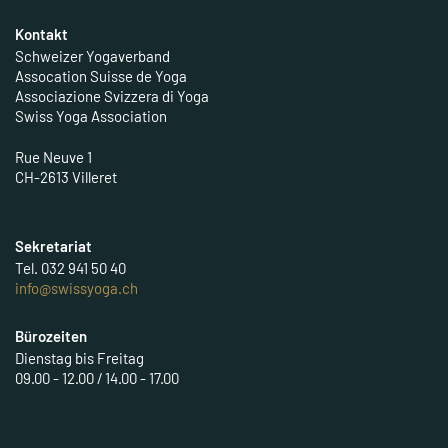
Footer
Kontakt
Schweizer Yogaverband
Assocation Suisse de Yoga
Associazione Svizzera di Yoga
Swiss Yoga Association
Rue Neuve 1
CH-2613 Villeret
Sekretariat
Tel. 032 941 50 40
info@swissyoga.ch
Bürozeiten
Dienstag bis Freitag
09.00 - 12.00 / 14.00 - 17.00