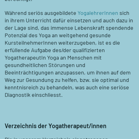
Während seriös ausgebildete
YogalehrerInnen
sich
in ihrem Unterricht dafür einsetzen und auch dazu in
der Lage sind, das immense Lebenskraft spendende
Potenzial des Yoga an weitgehend gesunde
KursteilnehmerInnen weiterzugeben, ist es die
erfüllende Aufgabe des/der qualifizierten
YogatherapeutIn Yoga an Menschen mit
gesundheitlichen Störungen und
Beeinträchtigungen anzupassen, um ihnen auf dem
Weg zur Gesundung zu helfen, bzw. sie optimal und
kenntnisreich zu behandeln, was auch eine seriöse
Diagnostik einschliesst.
Verzeichnis der Yogatherapeut/innen