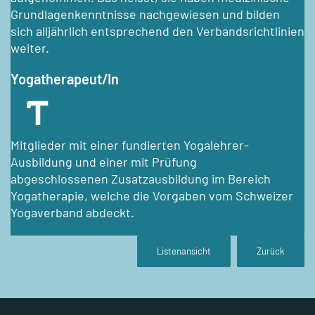
Grundlagenkenntnisse nachgewiesen und bilden
sich alljährlich entsprechend den Verbandsrichtlinien
weiter.
Yogatherapeut/In
Mitglieder mit einer fundierten Yogalehrer-
Ausbildung und einer mit Prüfung
abgeschlossenen Zusatzausbildung im Bereich
Yogatherapie, welche die Vorgaben vom Schweizer
Yogaverband abdeckt.
Listenansicht
Zurück