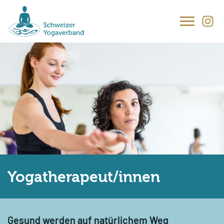
Main
navigation
Yogatherapeut/innen
Gesund werden auf natürlichem Weg