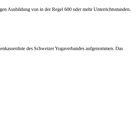
gen Ausbildung von in der Regel 600 oder mehr Unterrichtsstunden.
ankenkassenliste des Schweizer Yogaverbandes aufgenommen. Das