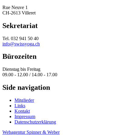
Rue Neuve 1
CH-2613 Villeret
Sekretariat
Tel. 032 941 50 40
info@swissyoga.ch
Bürozeiten
Dienstag bis Freitag
09.00 - 12.00 / 14.00 - 17.00
Side navigation
Mitglieder
Links
Kontakt
Impressum
Datenschutzerklärung
Webagentur Spinner & Weber