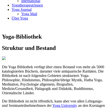
International
Yogatherapeut/innen
Yoga Journal
Yoga Mail
Über Yoga
Yoga-Bibliothek
Struktur und Bestand
Die Yoga Bibliothek verfügt über einen Bestand von mehr als 5000
katalogisierten Büchern, darunter viele antiquarische Raritäten. Die
Bibliothek ist nach folgenden Gebieten strukturiert: Yoga-
Philosophie, Hinduismus, Philosophie/übrige Mystik, Hatha Yoga,
Meditation, Psychologie allgemein, Biografien,
Medizin/Gesundheit, Pädagogik und Didaktik, Buddhismus,
Orientalische Länder.
Die Bibliothek ist nicht öffentlich, kann aber von allen Lehrgangs-
und SeminarteilnehmerInnen der
Yoga University
an den Kurstagen