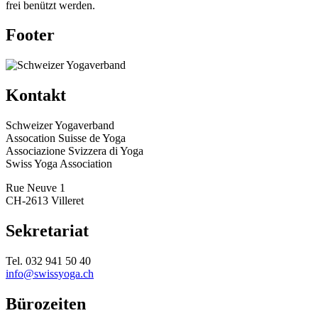
frei benützt werden.
Footer
Kontakt
Schweizer Yogaverband
Assocation Suisse de Yoga
Associazione Svizzera di Yoga
Swiss Yoga Association
Rue Neuve 1
CH-2613 Villeret
Sekretariat
Tel. 032 941 50 40
info@swissyoga.ch
Bürozeiten